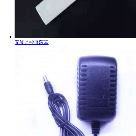
无线监控屏蔽器