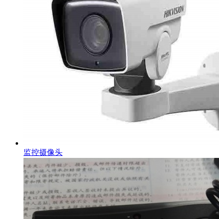
监控摄像头