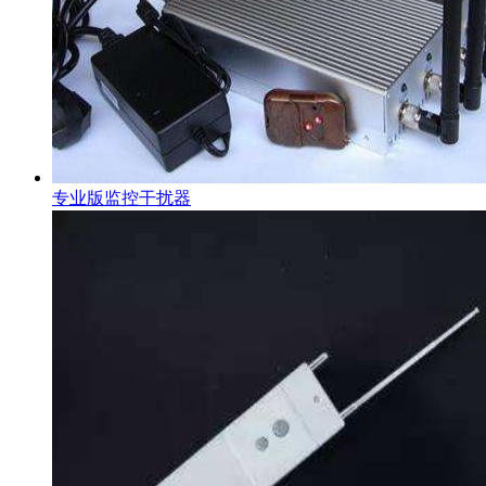
专业版监控干扰器