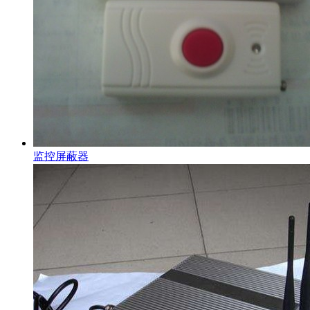
监控屏蔽器